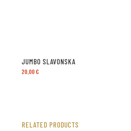
JUMBO SLAVONSKA
20,00
€
RELATED PRODUCTS