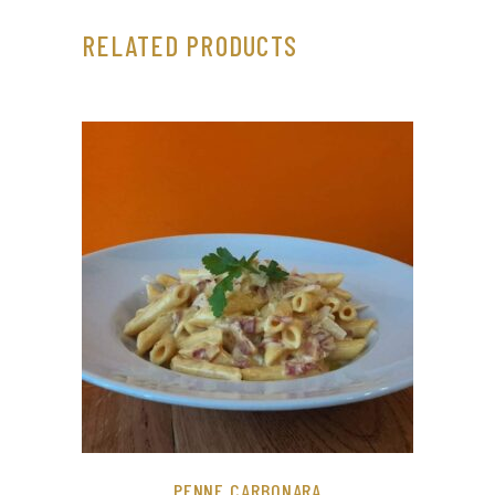
RELATED PRODUCTS
PENNE CARBONARA