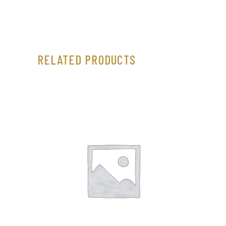
RELATED PRODUCTS